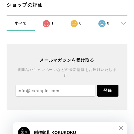
ショップの評価
すべて
1
0
0
メールマガジンを受け取る
新商品やキャンペーンなどの最新情報をお届けいたしま
す。
登録
創作家具 KOKUKOKU