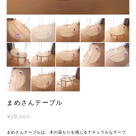
まめさんテーブル
¥18,000
まめさんテーブルは、木の温もりを感じるナチュラルなテーブ