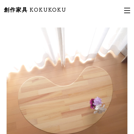
創作家具 KOKUKOKU