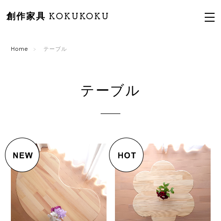
創作家具 KOKUKOKU
Home
テーブル
テーブル