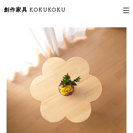
創作家具 KOKUKOKU