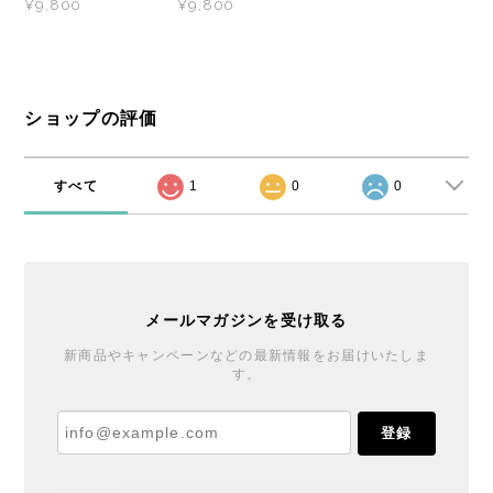
¥9,800
¥9,800
ショップの評価
すべて
1
0
0
メールマガジンを受け取る
新商品やキャンペーンなどの最新情報をお届けいたしま
す。
登録