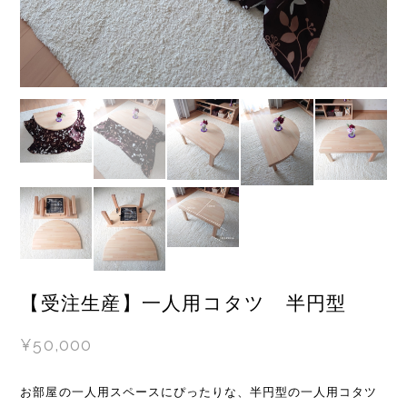
【受注生産】一人用コタツ 半円型
¥50,000
お部屋の一人用スペースにぴったりな、半円型の一人用コタツ