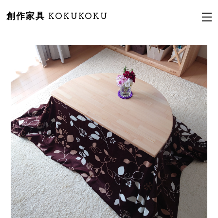
創作家具 KOKUKOKU