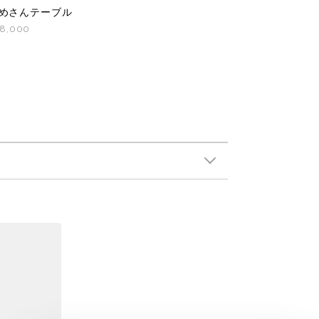
めさんテーブル
8,000