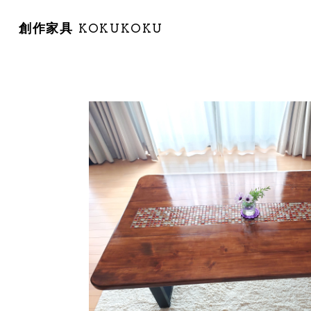
創作家具 KOKUKOKU