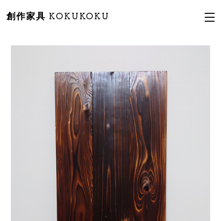
創作家具 KOKUKOKU