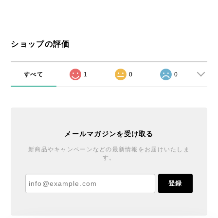
ショップの評価
すべて
1
0
0
メールマガジンを受け取る
新商品やキャンペーンなどの最新情報をお届けいたしま
す。
登録