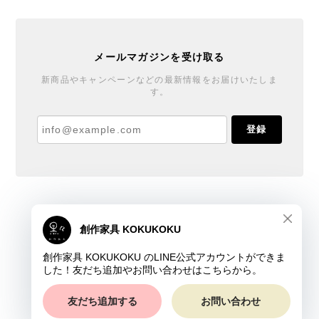
メールマガジンを受け取る
新商品やキャンペーンなどの最新情報をお届けいたしま
す。
登録
創作家具 KOKUKOKU
プライバシーポリシー
特定商取引法に基づく表記
会員規約