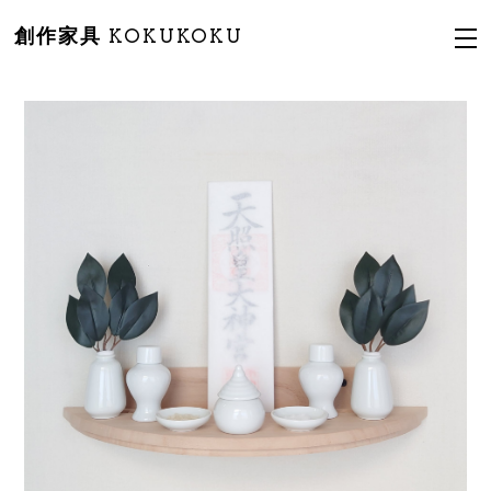
創作家具 KOKUKOKU