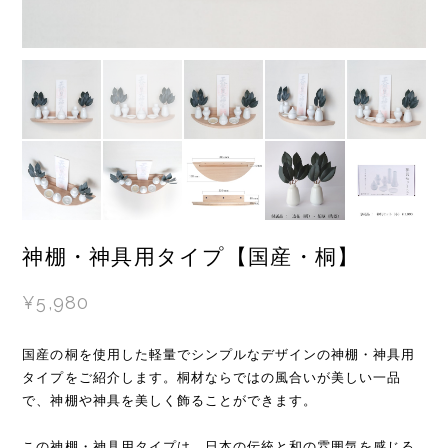
神棚・神具用タイプ【国産・桐】
¥5,980
国産の桐を使用した軽量でシンプルなデザインの神棚・神具用
タイプをご紹介します。桐材ならではの風合いが美しい一品
で、神棚や神具を美しく飾ることができます。
この神棚・神具用タイプは、日本の伝統と和の雰囲気を感じる