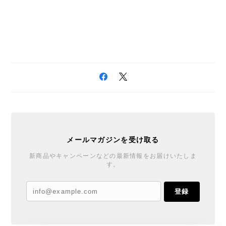
メールマガジンを受け取る
新商品やキャンペーンなどの最新情報をお届けいたしま
す。
登録