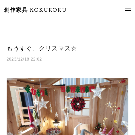
創作家具 KOKUKOKU
もうすぐ、クリスマス☆
2023/12/18 22:02