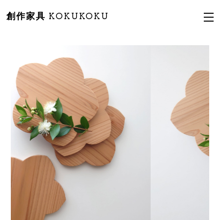
創作家具 KOKUKOKU