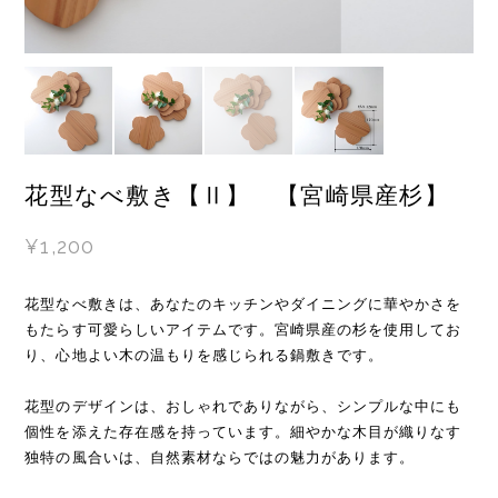
花型なべ敷き【Ⅱ】 【宮崎県産杉】
¥1,200
花型なべ敷きは、あなたのキッチンやダイニングに華やかさを
もたらす可愛らしいアイテムです。宮崎県産の杉を使用してお
り、心地よい木の温もりを感じられる鍋敷きです。
花型のデザインは、おしゃれでありながら、シンプルな中にも
個性を添えた存在感を持っています。細やかな木目が織りなす
独特の風合いは、自然素材ならではの魅力があります。