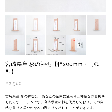
宮崎県産 杉の神棚【幅200mm・円弧
型】
¥2,980
宮崎県産 杉の神棚は、あなたの空間に温もりと神聖な雰囲気を
もたらすアイテムです。宮崎県産の杉を使用しており、その自
然な香りと穏やかな木の温もりを感じることができます。