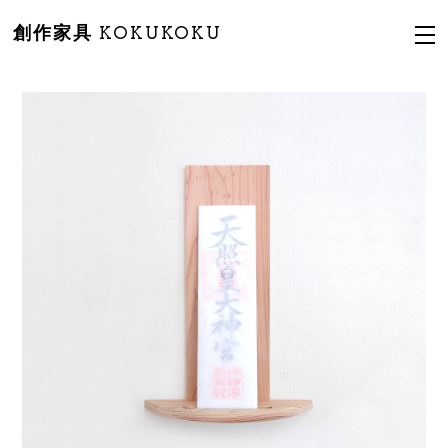
創作家具 KOKUKOKU