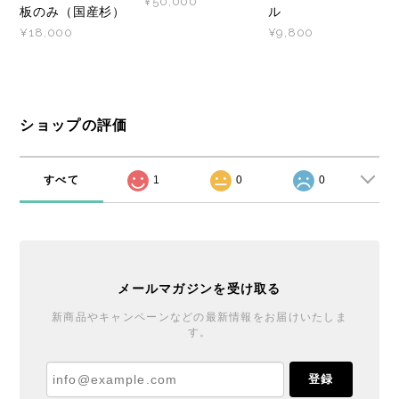
¥50,000
板のみ（国産杉）
ル
¥18,000
¥9,800
ショップの評価
すべて
1
0
0
メールマガジンを受け取る
新商品やキャンペーンなどの最新情報をお届けいたしま
す。
登録