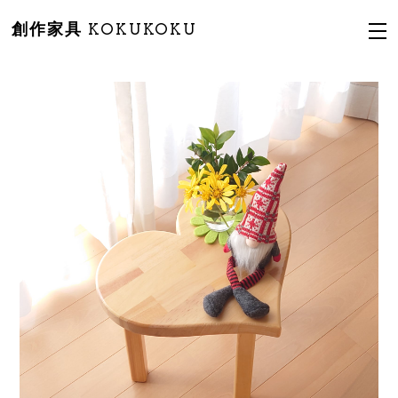
創作家具 KOKUKOKU