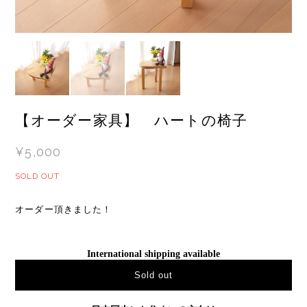
【オーダー家具】 ハートの椅子
¥5,000
SOLD OUT
オーダー頂きました！
International shipping available
Sold out